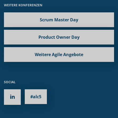
WEITERE KONFERENZEN
Scrum Master Day
Product Owner Day
Weitere Agile Angebote
SOCIAL
#alc5