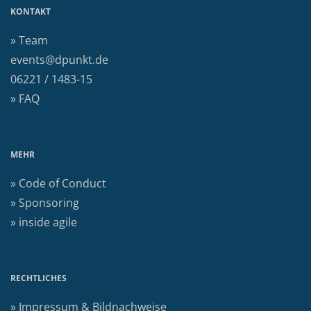
KONTAKT
» Team
events@dpunkt.de
06221 / 1483-15
» FAQ
MEHR
» Code of Conduct
» Sponsoring
» inside agile
RECHTLICHES
» Impressum & Bildnachweise