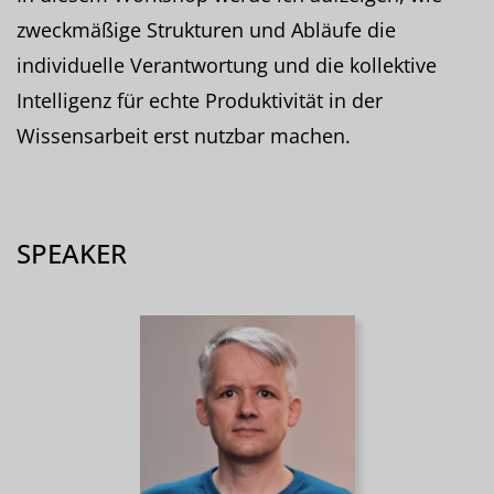
zweckmäßige Strukturen und Abläufe die
individuelle Verantwortung und die kollektive
Intelligenz für echte Produktivität in der
Wissensarbeit erst nutzbar machen.
SPEAKER