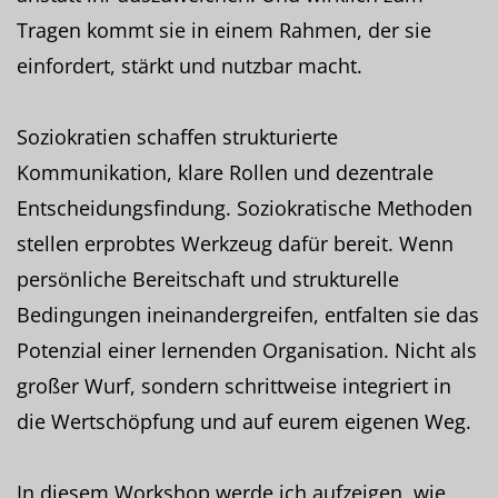
Tragen kommt sie in einem Rahmen, der sie
einfordert, stärkt und nutzbar macht.
Soziokratien schaffen strukturierte
Kommunikation, klare Rollen und dezentrale
Entscheidungsfindung. Soziokratische Methoden
stellen erprobtes Werkzeug dafür bereit. Wenn
persönliche Bereitschaft und strukturelle
Bedingungen ineinandergreifen, entfalten sie das
Potenzial einer lernenden Organisation. Nicht als
großer Wurf, sondern schrittweise integriert in
die Wertschöpfung und auf eurem eigenen Weg.
In diesem Workshop werde ich aufzeigen, wie