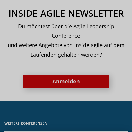
INSIDE-AGILE-NEWSLETTER
Du möchtest über die Agile Leadership
Conference
und weitere Angebote von inside agile auf dem
Laufenden gehalten werden?
Anmelden
WEITERE KONFERENZEN