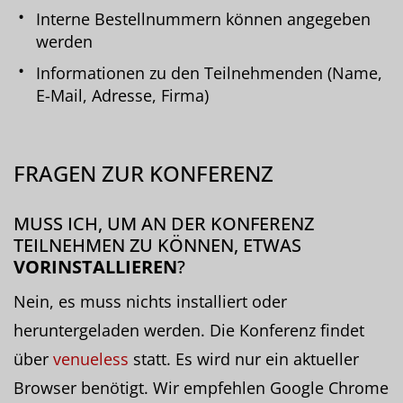
Interne Bestellnummern können angegeben
werden
Informationen zu den Teilnehmenden (Name,
E-Mail, Adresse, Firma)
FRAGEN ZUR KONFERENZ
MUSS ICH, UM AN DER KONFERENZ
TEILNEHMEN ZU KÖNNEN, ETWAS
VORINSTALLIEREN
?
Nein, es muss nichts installiert oder
heruntergeladen werden. Die Konferenz findet
über
venueless
statt. Es wird nur ein aktueller
Browser benötigt. Wir empfehlen Google Chrome