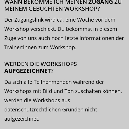
WANN BEKOMME ICH MEINEN
ZUGANG
ZU
MEINEM GEBUCHTEN WORKSHOP?
Der Zugangslink wird ca. eine Woche vor dem
Workshop verschickt. Du bekommst in diesem
Zuge von uns auch noch letzte Informationen der
Trainer:innen zum Workshop.
WERDEN DIE WORKSHOPS
AUFGEZEICHNET
?
Da sich alle Teilnehmenden während der
Workshops mit Bild und Ton zuschalten können,
werden die Workshops aus
datenschutzrechtlichen Gründen nicht
aufgezeichnet.