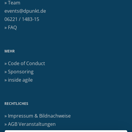
» Team
events@dpunkt.de
06221 / 1483-15
» FAQ
MEHR
» Code of Conduct
» Sponsoring
» inside agile
RECHTLICHES
» Impressum & Bildnachweise
» AGB Veranstaltungen