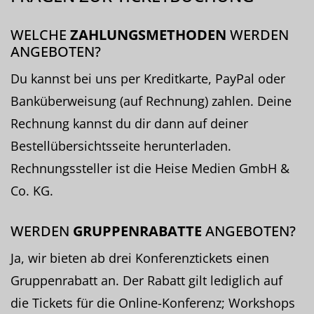
WELCHE
ZAHLUNGSMETHODEN
WERDEN
ANGEBOTEN?
Du kannst bei uns per Kreditkarte, PayPal oder
Banküberweisung (auf Rechnung) zahlen. Deine
Rechnung kannst du dir dann auf deiner
Bestellübersichtsseite herunterladen.
Rechnungssteller ist die Heise Medien GmbH &
Co. KG.
WERDEN
GRUPPENRABATTE
ANGEBOTEN?
Ja, wir bieten ab drei Konferenztickets einen
Gruppenrabatt an. Der Rabatt gilt lediglich auf
die Tickets für die Online-Konferenz; Workshops