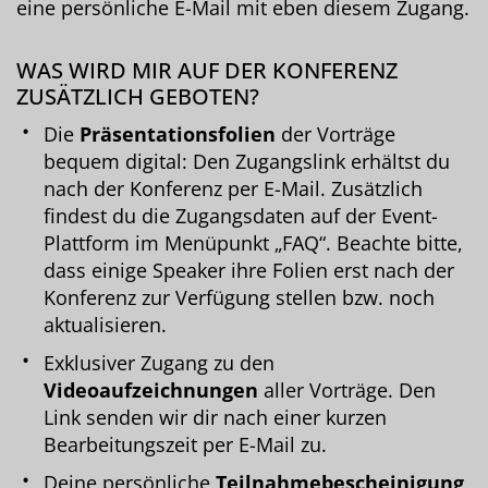
eine persönliche E-Mail mit eben diesem Zugang.
WAS WIRD MIR AUF DER KONFERENZ
ZUSÄTZLICH GEBOTEN?
Die
Präsentationsfolien
der Vorträge
bequem digital: Den Zugangslink erhältst du
nach der Konferenz per E-Mail. Zusätzlich
findest du die Zugangsdaten auf der Event-
Plattform im Menüpunkt „FAQ“. Beachte bitte,
dass einige Speaker ihre Folien erst nach der
Konferenz zur Verfügung stellen bzw. noch
aktualisieren.
Exklusiver Zugang zu den
Videoaufzeichnungen
aller Vorträge. Den
Link senden wir dir nach einer kurzen
Bearbeitungszeit per E-Mail zu.
Deine persönliche
Teilnahmebescheinigung