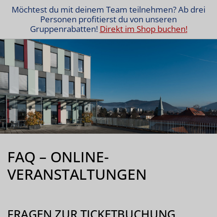
Möchtest du mit deinem Team teilnehmen? Ab drei
Personen profitierst du von unseren
Gruppenrabatten!
Direkt im Shop buchen!
FAQ – ONLINE-
VERANSTALTUNGEN
FRAGEN ZUR TICKETBUCHUNG