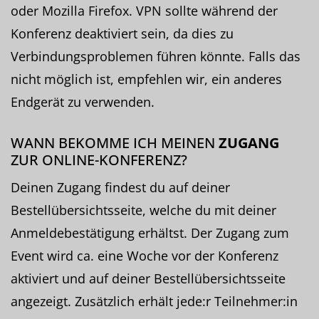
oder Mozilla Firefox. VPN sollte während der
Konferenz deaktiviert sein, da dies zu
Verbindungsproblemen führen könnte. Falls das
nicht möglich ist, empfehlen wir, ein anderes
Endgerät zu verwenden.
WANN BEKOMME ICH MEINEN
ZUGANG
ZUR ONLINE-KONFERENZ?
Deinen Zugang findest du auf deiner
Bestellübersichtsseite, welche du mit deiner
Anmeldebestätigung erhältst. Der Zugang zum
Event wird ca. eine Woche vor der Konferenz
aktiviert und auf deiner Bestellübersichtsseite
angezeigt. Zusätzlich erhält jede:r Teilnehmer:in