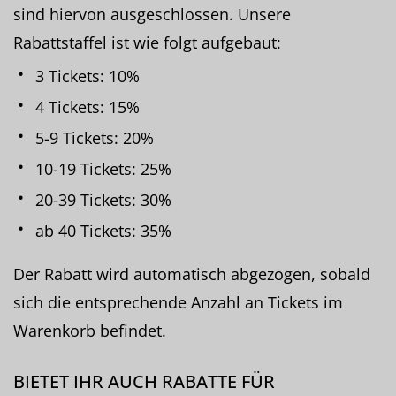
sind hiervon ausgeschlossen. Unsere
Rabattstaffel ist wie folgt aufgebaut:
3 Tickets: 10%
4 Tickets: 15%
5-9 Tickets: 20%
10-19 Tickets: 25%
20-39 Tickets: 30%
ab 40 Tickets: 35%
Der Rabatt wird automatisch abgezogen, sobald
sich die entsprechende Anzahl an Tickets im
Warenkorb befindet.
BIETET IHR AUCH RABATTE FÜR