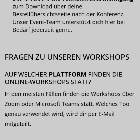
zum Download über deine
Bestellübersichtsseite nach der Konferenz.
Unser Event-Team unterstützt dich hier bei
Bedarf jederzeit gerne.
FRAGEN ZU UNSEREN WORKSHOPS
AUF WELCHER
PLATTFORM
FINDEN DIE
ONLINE-WORKSHOPS STATT?
In den meisten Fällen finden die Workshops über
Zoom oder Microsoft Teams statt. Welches Tool
genau verwendet wird, wird dir per E-Mail
mitgeteilt.