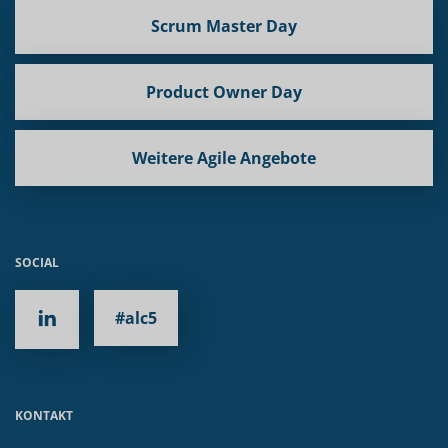
Scrum Master Day
Product Owner Day
Weitere Agile Angebote
SOCIAL
#alc5
KONTAKT