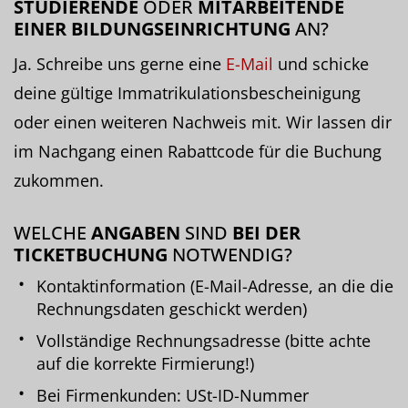
STUDIERENDE
ODER
MITARBEITENDE
EINER BILDUNGSEINRICHTUNG
AN?
Ja. Schreibe uns gerne eine
E-Mail
und schicke
deine gültige Immatrikulationsbescheinigung
oder einen weiteren Nachweis mit. Wir lassen dir
im Nachgang einen Rabattcode für die Buchung
zukommen.
WELCHE
ANGABEN
SIND
BEI DER
TICKETBUCHUNG
NOTWENDIG?
Kontaktinformation (E-Mail-Adresse, an die die
Rechnungsdaten geschickt werden)
Vollständige Rechnungsadresse (bitte achte
auf die korrekte Firmierung!)
Bei Firmenkunden: USt-ID-Nummer