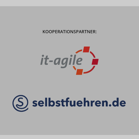
KOOPERATIONSPARTNER: