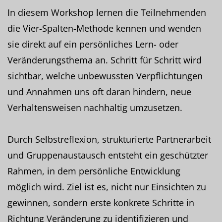
In diesem Workshop lernen die Teilnehmenden
die Vier-Spalten-Methode kennen und wenden
sie direkt auf ein persönliches Lern- oder
Veränderungsthema an. Schritt für Schritt wird
sichtbar, welche unbewussten Verpflichtungen
und Annahmen uns oft daran hindern, neue
Verhaltensweisen nachhaltig umzusetzen.
Durch Selbstreflexion, strukturierte Partnerarbeit
und Gruppenaustausch entsteht ein geschützter
Rahmen, in dem persönliche Entwicklung
möglich wird. Ziel ist es, nicht nur Einsichten zu
gewinnen, sondern erste konkrete Schritte in
Richtung Veränderung zu identifizieren und