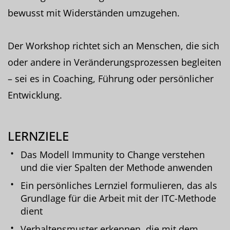
bewusst mit Widerständen umzugehen.
Der Workshop richtet sich an Menschen, die sich
oder andere in Veränderungsprozessen begleiten
– sei es in Coaching, Führung oder persönlicher
Entwicklung.
LERNZIELE
Das Modell Immunity to Change verstehen
und die vier Spalten der Methode anwenden
Ein persönliches Lernziel formulieren, das als
Grundlage für die Arbeit mit der ITC-Methode
dient
Verhaltensmuster erkennen, die mit dem