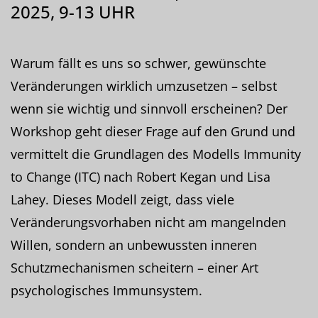
2025, 9-13 UHR
Warum fällt es uns so schwer, gewünschte
Veränderungen wirklich umzusetzen – selbst
wenn sie wichtig und sinnvoll erscheinen? Der
Workshop geht dieser Frage auf den Grund und
vermittelt die Grundlagen des Modells Immunity
to Change (ITC) nach Robert Kegan und Lisa
Lahey. Dieses Modell zeigt, dass viele
Veränderungsvorhaben nicht am mangelnden
Willen, sondern an unbewussten inneren
Schutzmechanismen scheitern – einer Art
psychologisches Immunsystem.