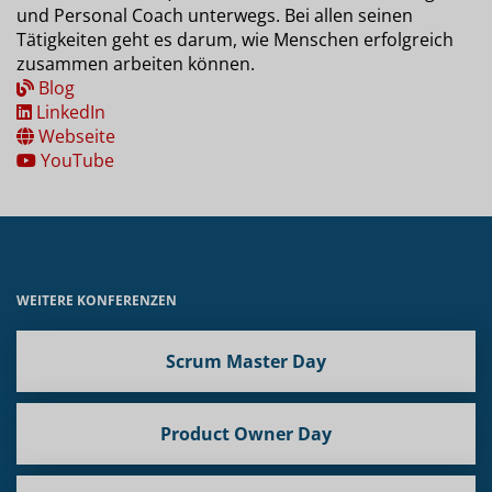
und Personal Coach unterwegs. Bei allen seinen
Tätigkeiten geht es darum, wie Menschen erfolgreich
zusammen arbeiten können.
Blog
LinkedIn
Webseite
YouTube
WEITERE KONFERENZEN
Scrum Master Day
Product Owner Day