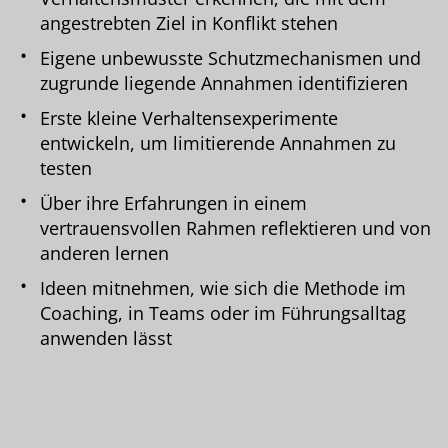
angestrebten Ziel in Konflikt stehen
Eigene unbewusste Schutzmechanismen und
zugrunde liegende Annahmen identifizieren
Erste kleine Verhaltensexperimente
entwickeln, um limitierende Annahmen zu
testen
Über ihre Erfahrungen in einem
vertrauensvollen Rahmen reflektieren und von
anderen lernen
Ideen mitnehmen, wie sich die Methode im
Coaching, in Teams oder im Führungsalltag
anwenden lässt