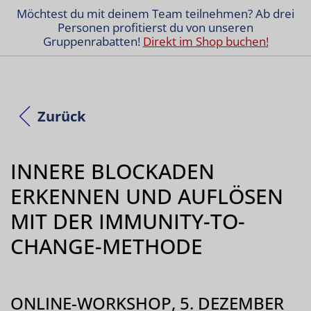
Möchtest du mit deinem Team teilnehmen? Ab drei
Personen profitierst du von unseren
Gruppenrabatten!
Direkt im Shop buchen!
Zurück
INNERE BLOCKADEN
ERKENNEN UND AUFLÖSEN
MIT DER IMMUNITY-TO-
CHANGE-METHODE
ONLINE-WORKSHOP, 5. DEZEMBER