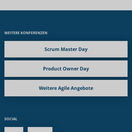
WEITERE KONFERENZEN
Scrum Master Day
Product Owner Day
Weitere Agile Angebote
SOCIAL