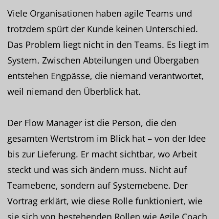
Viele Organisationen haben agile Teams und
trotzdem spürt der Kunde keinen Unterschied.
Das Problem liegt nicht in den Teams. Es liegt im
System. Zwischen Abteilungen und Übergaben
entstehen Engpässe, die niemand verantwortet,
weil niemand den Überblick hat.
Der Flow Manager ist die Person, die den
gesamten Wertstrom im Blick hat – von der Idee
bis zur Lieferung. Er macht sichtbar, wo Arbeit
steckt und was sich ändern muss. Nicht auf
Teamebene, sondern auf Systemebene. Der
Vortrag erklärt, wie diese Rolle funktioniert, wie
sie sich von bestehenden Rollen wie Agile Coach