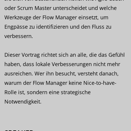
oder Scrum Master unterscheidet und welche
Werkzeuge der Flow Manager einsetzt, um
Engpässe zu identifizieren und den Fluss zu
verbessern.
Dieser Vortrag richtet sich an alle, die das Gefühl
haben, dass lokale Verbesserungen nicht mehr
ausreichen. Wer ihn besucht, versteht danach,
warum der Flow Manager keine Nice-to-have-
Rolle ist, sondern eine strategische
Notwendigkeit.