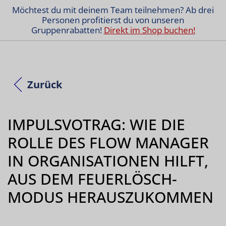
Möchtest du mit deinem Team teilnehmen? Ab drei
Personen profitierst du von unseren
Gruppenrabatten!
Direkt im Shop buchen!
Zurück
IMPULSVOTRAG: WIE DIE
ROLLE DES FLOW MANAGER
IN ORGANISATIONEN HILFT,
AUS DEM FEUERLÖSCH-
MODUS HERAUSZUKOMMEN