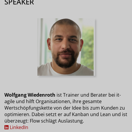
SPEAKER
Wolfgang Wiedenroth
ist Trainer und Berater bei it-
agile und hilft Organisationen, ihre gesamte
Wertschöpfungskette von der Idee bis zum Kunden zu
optimieren. Dabei setzt er auf Kanban und Lean und ist
überzeugt: Flow schlägt Auslastung.
LinkedIn