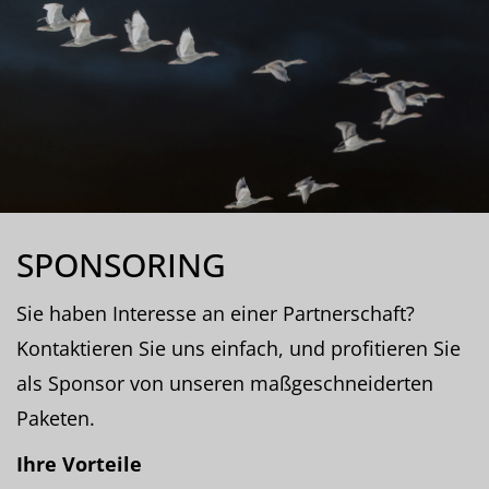
SPONSORING
Sie haben Interesse an einer Partnerschaft?
Kontaktieren Sie uns einfach, und profitieren Sie
als Sponsor von unseren maßgeschneiderten
Paketen.
Ihre Vorteile