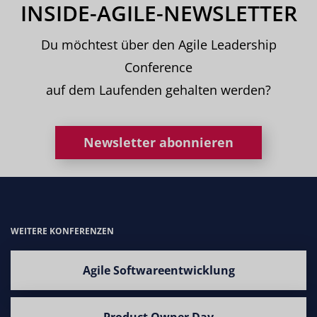
INSIDE-AGILE-NEWSLETTER
Du möchtest über den Agile Leadership
Conference
auf dem Laufenden gehalten werden?
Newsletter abonnieren
WEITERE KONFERENZEN
Agile Softwareentwicklung