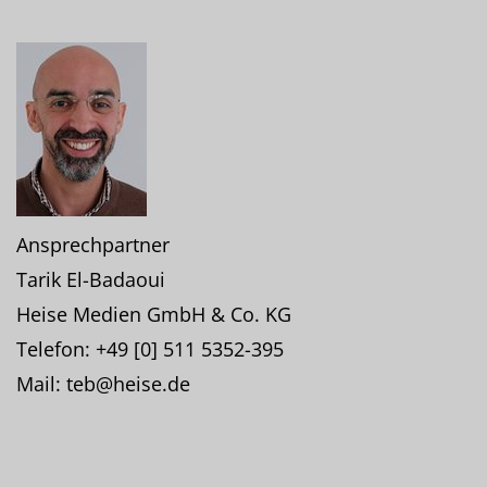
Ansprechpartner
Tarik El-Badaoui
Heise Medien GmbH & Co. KG
Telefon: +49 [0] 511 5352-395
Mail: teb@heise.de