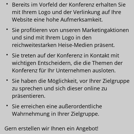
Bereits im Vorfeld der Konferenz erhalten Sie
mit Ihrem Logo und der Verlinkung auf Ihre
Website eine hohe Aufmerksamkeit.
Sie profitieren von unseren Marketingaktionen
und sind mit Ihrem Logo in den
reichweitestarken Heise-Medien präsent.
Sie treten auf der Konferenz in Kontakt mit
wichtigen Entscheidern, die die Themen der
Konferenz für Ihr Unternehmen ausloten.
Sie haben die Möglichkeit, vor Ihrer Zielgruppe
zu sprechen und sich dieser online zu
präsentieren.
Sie erreichen eine außerordentliche
Wahrnehmung in Ihrer Zielgruppe.
Gern erstellen wir Ihnen ein Angebot!